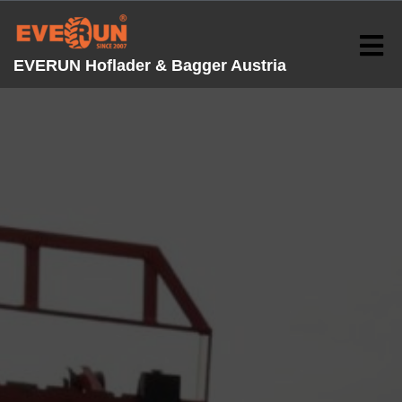
EVERUN Hoflader & Bagger Austria