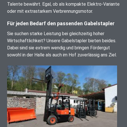
Talente bewährt. Egal, ob als kompakte Elektro-Variante
oder mit extrastarkem Verbrennungsmotor.
Für jeden Bedarf den passenden Gabelstapler
Sie suchen starke Leistung bei gleichzeitig hoher
Wirtschaftlichkeit? Unsere Gabelstapler bieten beides.
Dabei sind sie extrem wendig und bringen Fördergut
sowohl in der Halle als auch im Hof zuverlässig ans Ziel.