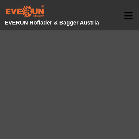
EVERUN Hoflader & Bagger Austria