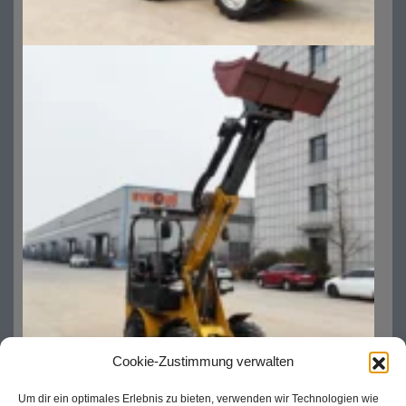
Cookie-Zustimmung verwalten
Um dir ein optimales Erlebnis zu bieten, verwenden wir Technologien wie