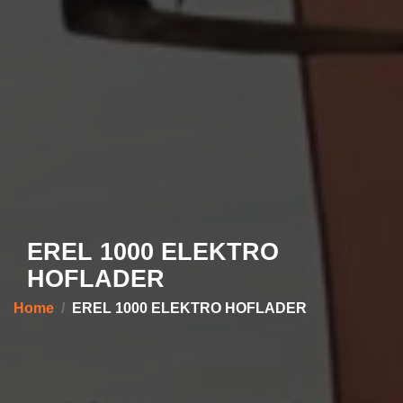
EREL 1000 ELEKTRO
HOFLADER
Home
EREL 1000 ELEKTRO HOFLADER