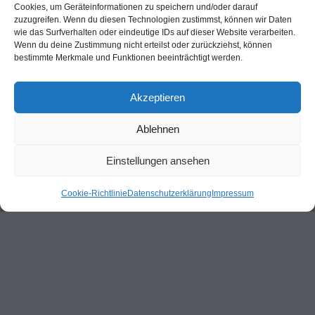
Cookies, um Geräteinformationen zu speichern und/oder darauf
zuzugreifen. Wenn du diesen Technologien zustimmst, können wir Daten
wie das Surfverhalten oder eindeutige IDs auf dieser Website verarbeiten.
Wenn du deine Zustimmung nicht erteilst oder zurückziehst, können
bestimmte Merkmale und Funktionen beeinträchtigt werden.
Akzeptieren
Ablehnen
Einstellungen ansehen
Cookie-Richtlinie
Datenschutzerklärung
Impressum